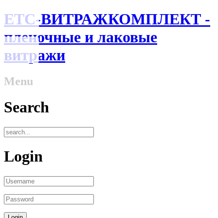
ЕТС-ВИТРАЖКОМПЛЕКТ -
пленочные и лаковые
витражи
Menu
Search
Login