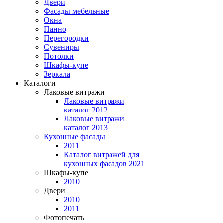
Двери
Фасады мебельные
Окна
Панно
Перегородки
Сувениры
Потолки
Шкафы-купе
Зеркала
Каталоги
Лаковые витражи
Лаковые витражи
каталог 2012
Лаковые витражи
каталог 2013
Кухонные фасады
2011
Каталог витражей для
кухонных фасадов 2021
Шкафы-купе
2010
Двери
2010
2011
Фотопечать