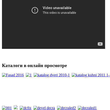
Каталоги
в онлайн просмотре
PDF каталоги