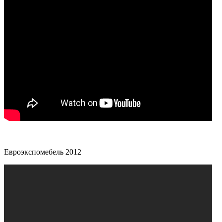
Евроэкспомебель 2012