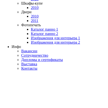
Шкафы-купе
2010
Двери
2010
2011
Фотопечать
Каталог панно 1
Каталог панно 2
Изображения для интерьера 1
Изображения для интерьера 2
Инфо
Вакансии
Сотрудничество
Дипломы и сертификаты
Выставка
Контакты