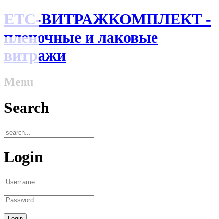
ЕТС-ВИТРАЖКОМПЛЕКТ -
пленочные и лаковые
витражи
Menu
Search
Login