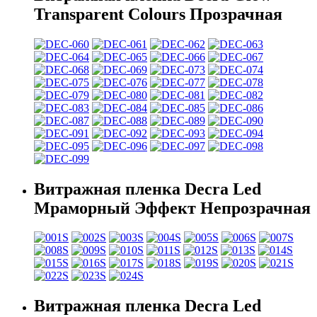
Transparent Colours Прозрачная
Витражная пленка Decra Led
Мраморный Эффект Непрозрачная
Витражная пленка Decra Led