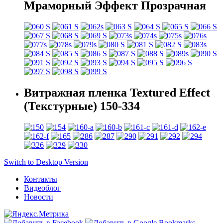
Мраморный Эффект Прозрачная
Витражная пленка Textured Effect
(Текстурные) 150-334
Switch to Desktop Version
Контакты
Видеоблог
Новости