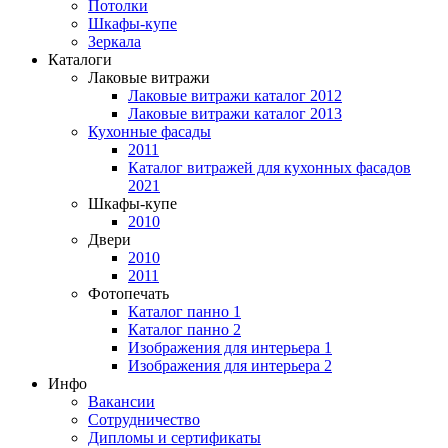
Потолки
Шкафы-купе
Зеркала
Каталоги
Лаковые витражи
Лаковые витражи каталог 2012
Лаковые витражи каталог 2013
Кухонные фасады
2011
Каталог витражей для кухонных фасадов
2021
Шкафы-купе
2010
Двери
2010
2011
Фотопечать
Каталог панно 1
Каталог панно 2
Изображения для интерьера 1
Изображения для интерьера 2
Инфо
Вакансии
Сотрудничество
Дипломы и сертификаты