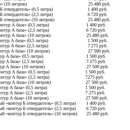
нтур А база» (10 литров) 25 480 руб.
нтур Б отвердитель» (0,5 литра) 1 400 руб.
нтур Б отвердитель» (2,5 литра) 6 720 руб.
нтур Б отвердитель» (10 литров) 25 480 руб.
 «контур А база» (0,5 литра) 1 400 руб.
 «контур А база» (2,5 литра) 6 720 руб.
 «контур А база» (10 литров) 25 480 руб.
ц «контур А база» (0,5 литра) 1 500 руб.
ц «контур А база» (2,5 литра) 7 275 руб.
ц «контур А база» (10 литров) 27 500 руб.
«контур А база» (0,5 литра) 1 500 руб.
«контур А база» (2,5 литра) 7 275 руб.
«контур А база» (10 литров) 27 500 руб.
о «контур А база» (0,5 литра) 1 500 руб.
о «контур А база» (2,5 литра) 7275 руб.
о «контур А база» (10 литров) 27 500 руб.
 «контур А база» (0,5 литра) 1 500 руб.
 «контур А база» (2,5 литра) 7 275 руб.
 «контур А база» (10 литров) 27 500 руб.
«контур Б отвердитель» (0,5 литра) 1 400 руб.
«контур Б отвердитель» (2,5 литра) 6 720 руб.
«контур Б отвердитель» (10 литров) 25 480 руб.