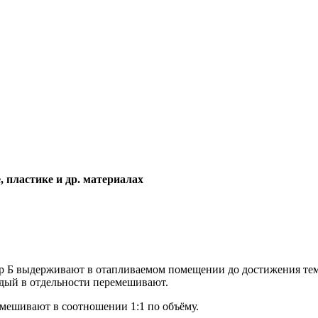
, пластике и др. материалах
р Б выдерживают в отапливаемом помещении до достижения те
дый в отдельности перемешивают.
мешивают в соотношении 1:1 по объёму.