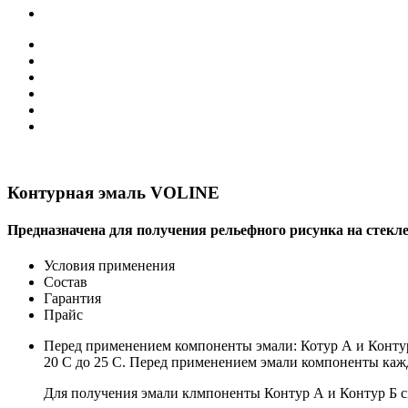
Контурная эмаль VOLINE
Предназначена для получения рельефного рисунка на стекле
Условия применения
Состав
Гарантия
Прайс
Перед применением компоненты эмали: Котур А и Конту
20 С до 25 С. Перед применением эмали компоненты каж
Для получения эмали клмпоненты Контур А и Контур Б с