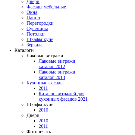
Двери
Фасады мебельные
Окна
Панно
Перегородки
Сувениры
Потолки
Шкафы-купе
Зеркала
Каталоги
Лаковые витражи
Лаковые витражи
каталог 2012
Лаковые витражи
каталог 2013
Кухонные фасады
2011
Каталог витражей для
кухонных фасадов 2021
Шкафы-купе
2010
Двери
2010
2011
Фотопечать