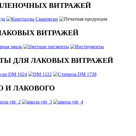
ПЛЕНОЧНЫХ ВИТРАЖЕЙ
ЛАКОВЫХ ВИТРАЖЕЙ
ТЫ ДЛЯ ЛАКОВЫХ ВИТРАЖЕЙ
 И ЛАКОВОГО