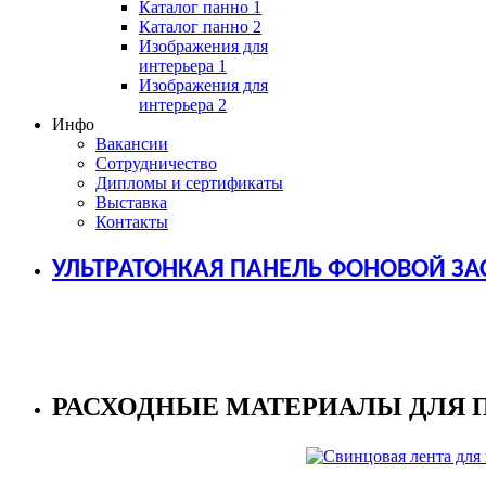
Каталог панно 1
Каталог панно 2
Изображения для
интерьера 1
Изображения для
интерьера 2
Инфо
Вакансии
Сотрудничество
Дипломы и сертификаты
Выставка
Контакты
УЛЬТРАТОНКАЯ ПАНЕЛЬ ФОНОВОЙ ЗА
РАСХОДНЫЕ МАТЕРИАЛЫ ДЛЯ 