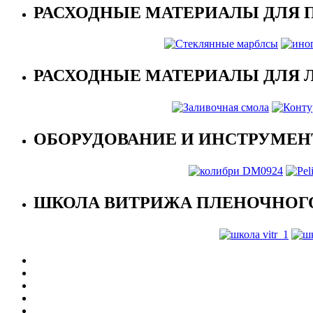
РАСХОДНЫЕ МАТЕРИАЛЫ ДЛЯ 
РАСХОДНЫЕ МАТЕРИАЛЫ ДЛЯ 
ОБОРУДОВАНИЕ И ИНСТРУМЕН
ШКОЛА ВИТРИЖА ПЛЕНОЧНОГО