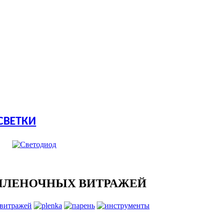
СВЕТКИ
ПЛЕНОЧНЫХ ВИТРАЖЕЙ