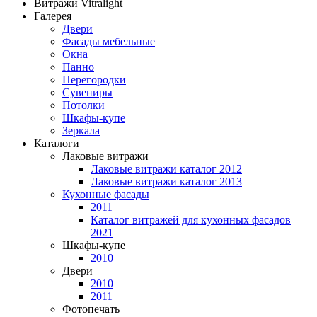
Витражи Vitralight
Галерея
Двери
Фасады мебельные
Окна
Панно
Перегородки
Сувениры
Потолки
Шкафы-купе
Зеркала
Каталоги
Лаковые витражи
Лаковые витражи каталог 2012
Лаковые витражи каталог 2013
Кухонные фасады
2011
Каталог витражей для кухонных фасадов
2021
Шкафы-купе
2010
Двери
2010
2011
Фотопечать