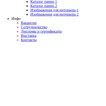
Каталог панно 1
Каталог панно 2
Изображения для интерьера 1
Изображения для интерьера 2
Инфо
Вакансии
Сотрудничество
Дипломы и сертификаты
Выставка
Контакты