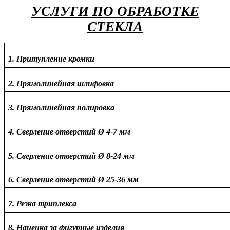
УСЛУГИ ПО ОБРАБОТКЕ
СТЕКЛА
1. Притупление кромки
2. Прямолинейная шлифовка
3. Прямолинейная полировка
4. Сверление отверстий Ø 4-7 мм
5. Сверление отверстий Ø 8-24 мм
6. Сверление отверстий Ø 25-36 мм
7. Резка триплекса
8. Наценка за фигурные изделия