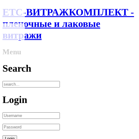
ЕТС-ВИТРАЖКОМПЛЕКТ -
пленочные и лаковые
витражи
Menu
Search
Login