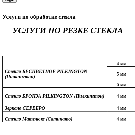
Услуги по обработке стекла
УСЛУГИ ПО РЕЗКЕ СТЕКЛА
4 мм
Стекло БЕСЦВЕТНОЕ PILKINGTON
5 мм
(Пилкингтон)
6 мм
Стекло БРОНЗА PILKINGTON (Пилкингтон)
4 мм
Зеркало СЕРЕБРО
4 мм
Стекло Мателюкс (Сатинато)
4 мм