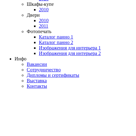
Шкафы-купе
2010
Двери
2010
2011
Фотопечать
Каталог панно 1
Каталог панно 2
Изображения для интерьера 1
Изображения для интерьера 2
Инфо
Вакансии
Сотрудничество
Дипломы и сертификаты
Выставка
Контакты