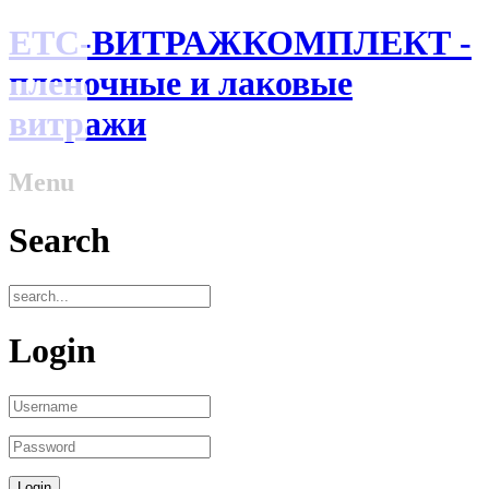
ЕТС-ВИТРАЖКОМПЛЕКТ -
пленочные и лаковые
витражи
Menu
Search
Login