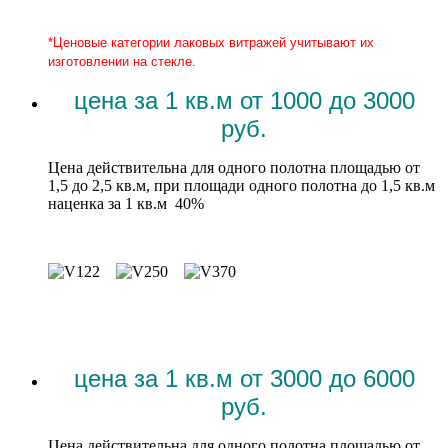
*Ценовые категории лаковых витражей учитывают их
изготовлении на стекле.
цена за 1 кв.м от 1000 до 3000
руб.
Цена действительна для одного полотна площадью от
1,5 до 2,5 кв.м, при площади одного полотна до 1,5 кв.м
наценка за 1 кв.м 40%
цена за 1 кв.м от 3000 до 6000
руб.
Цена действительна для одного полотна площадью от