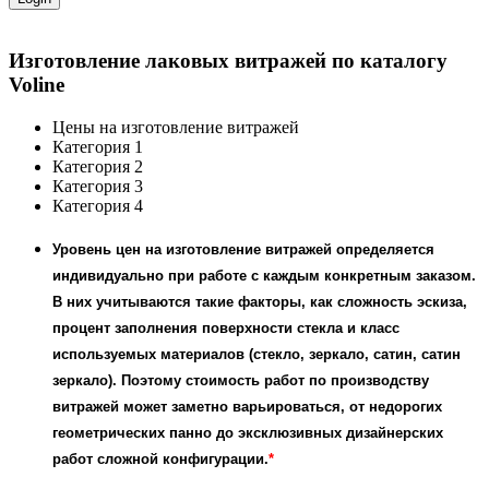
Изготовление лаковых витражей по каталогу
Voline
Цены на изготовление витражей
Категория 1
Категория 2
Категория 3
Категория 4
Уровень цен на изготовление витражей определяется
индивидуально при работе с каждым конкретным заказом.
В них учитываются такие факторы, как сложность эскиза,
процент заполнения поверхности стекла и класс
используемых материалов (стекло, зеркало, сатин, сатин
зеркало). Поэтому стоимость работ по производству
витражей может заметно варьироваться, от недорогих
геометрических панно до эксклюзивных дизайнерских
работ сложной конфигурации.
*