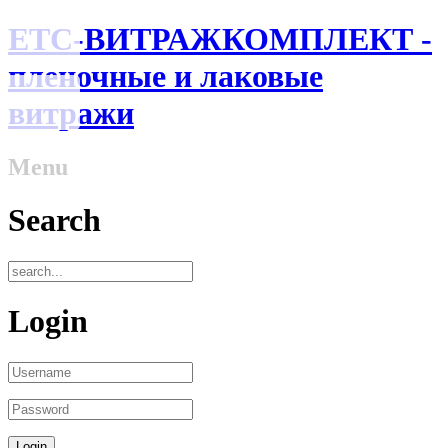
ЕТС-ВИТРАЖКОМПЛЕКТ -
пленочные и лаковые
витражи
Menu
Search
Login