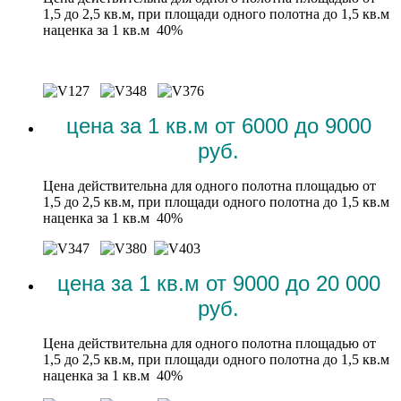
1,5 до 2,5 кв.м, при площади одного полотна до 1,5 кв.м
наценка за 1 кв.м 40%
цена за 1 кв.м от 6000 до 9000
руб.
Цена действительна для одного полотна площадью от
1,5 до 2,5 кв.м, при площади одного полотна до 1,5 кв.м
наценка за 1 кв.м 40%
цена за 1 кв.м от 9000 до 20 000
руб.
Цена действительна для одного полотна площадью от
1,5 до 2,5 кв.м, при площади одного полотна до 1,5 кв.м
наценка за 1 кв.м 40%