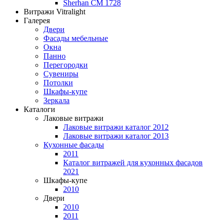
Sherhan CM 1728
Витражи Vitralight
Галерея
Двери
Фасады мебельные
Окна
Панно
Перегородки
Сувениры
Потолки
Шкафы-купе
Зеркала
Каталоги
Лаковые витражи
Лаковые витражи каталог 2012
Лаковые витражи каталог 2013
Кухонные фасады
2011
Каталог витражей для кухонных фасадов
2021
Шкафы-купе
2010
Двери
2010
2011