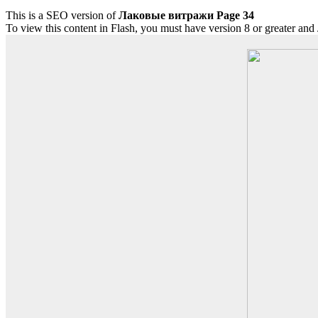
This is a SEO version of
Лаковые витражи Page 34
To view this content in Flash, you must have version 8 or greater and