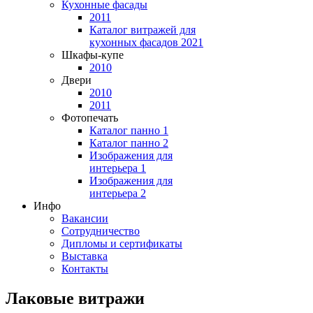
Кухонные фасады
2011
Каталог витражей для
кухонных фасадов 2021
Шкафы-купе
2010
Двери
2010
2011
Фотопечать
Каталог панно 1
Каталог панно 2
Изображения для
интерьера 1
Изображения для
интерьера 2
Инфо
Вакансии
Сотрудничество
Дипломы и сертификаты
Выставка
Контакты
Лаковые витражи