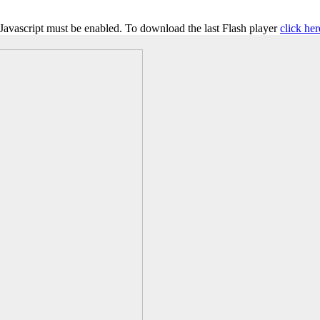
 Javascript must be enabled. To download the last Flash player
click her