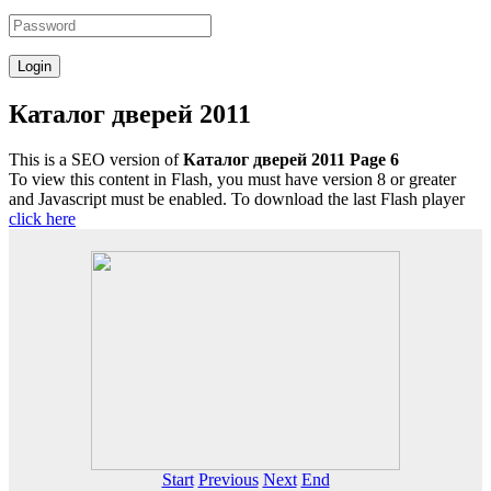
Каталог дверей 2011
This is a SEO version of
Каталог дверей 2011 Page 6
To view this content in Flash, you must have version 8 or greater
and Javascript must be enabled. To download the last Flash player
click here
Start
Previous
Next
End