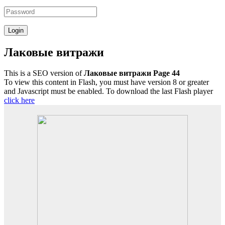
Лаковые витражи
This is a SEO version of
Лаковые витражи Page 44
To view this content in Flash, you must have version 8 or greater
and Javascript must be enabled. To download the last Flash player
click here