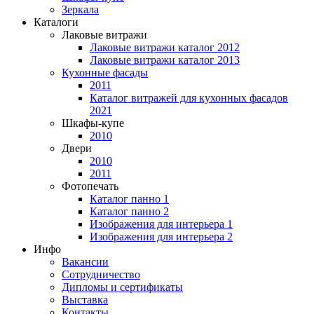
Зеркала
Каталоги
Лаковые витражи
Лаковые витражи каталог 2012
Лаковые витражи каталог 2013
Кухонные фасады
2011
Каталог витражей для кухонных фасадов
2021
Шкафы-купе
2010
Двери
2010
2011
Фотопечать
Каталог панно 1
Каталог панно 2
Изображения для интерьера 1
Изображения для интерьера 2
Инфо
Вакансии
Сотрудничество
Дипломы и сертификаты
Выставка
Контакты