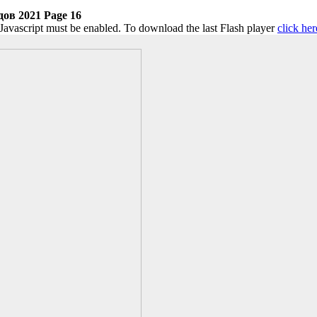
ов 2021 Page 16
 Javascript must be enabled. To download the last Flash player
click her