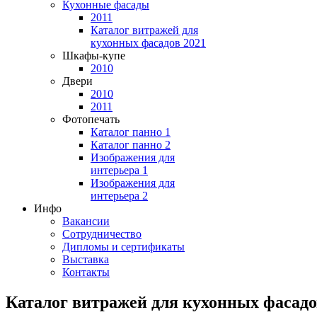
Кухонные фасады
2011
Каталог витражей для
кухонных фасадов 2021
Шкафы-купе
2010
Двери
2010
2011
Фотопечать
Каталог панно 1
Каталог панно 2
Изображения для
интерьера 1
Изображения для
интерьера 2
Инфо
Вакансии
Сотрудничество
Дипломы и сертификаты
Выставка
Контакты
Каталог витражей для кухонных фасадо