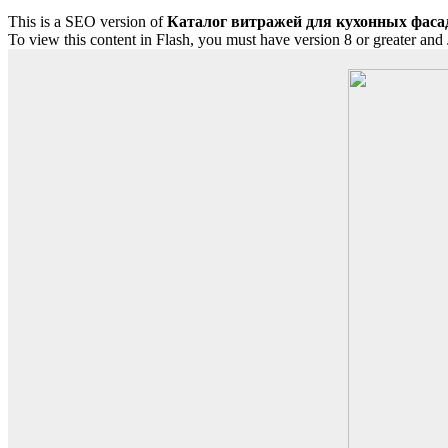
This is a SEO version of
Каталог витражей для кухонных фасад
To view this content in Flash, you must have version 8 or greater and