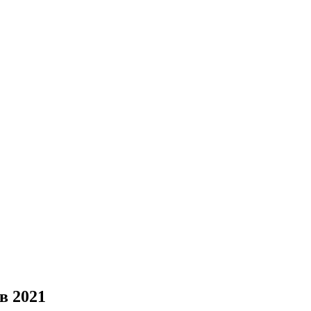
в 2021