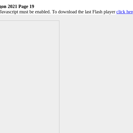
ов 2021 Page 19
 Javascript must be enabled. To download the last Flash player
click her