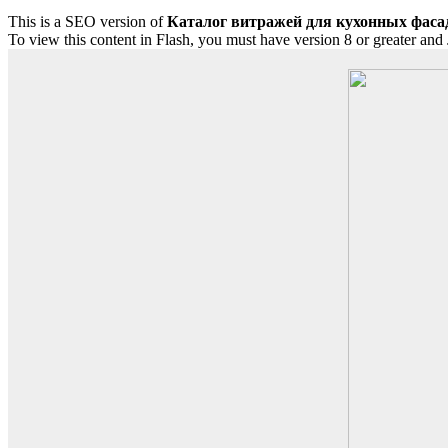
This is a SEO version of
Каталог витражей для кухонных фасад
To view this content in Flash, you must have version 8 or greater and