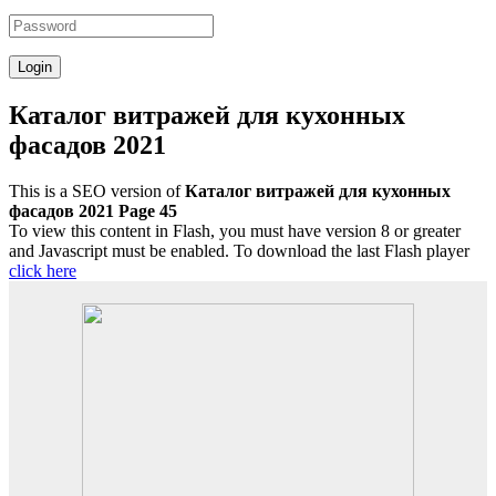
Каталог витражей для кухонных
фасадов 2021
This is a SEO version of
Каталог витражей для кухонных
фасадов 2021 Page 45
To view this content in Flash, you must have version 8 or greater
and Javascript must be enabled. To download the last Flash player
click here