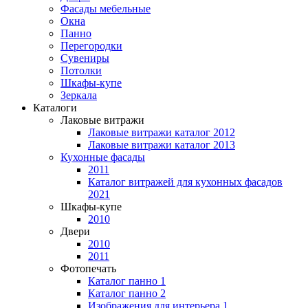
Фасады мебельные
Окна
Панно
Перегородки
Сувениры
Потолки
Шкафы-купе
Зеркала
Каталоги
Лаковые витражи
Лаковые витражи каталог 2012
Лаковые витражи каталог 2013
Кухонные фасады
2011
Каталог витражей для кухонных фасадов
2021
Шкафы-купе
2010
Двери
2010
2011
Фотопечать
Каталог панно 1
Каталог панно 2
Изображения для интерьера 1