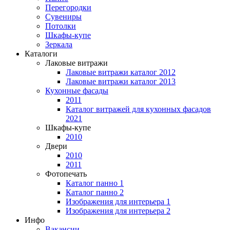
Перегородки
Сувениры
Потолки
Шкафы-купе
Зеркала
Каталоги
Лаковые витражи
Лаковые витражи каталог 2012
Лаковые витражи каталог 2013
Кухонные фасады
2011
Каталог витражей для кухонных фасадов
2021
Шкафы-купе
2010
Двери
2010
2011
Фотопечать
Каталог панно 1
Каталог панно 2
Изображения для интерьера 1
Изображения для интерьера 2
Инфо
Вакансии