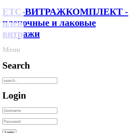
ЕТС-ВИТРАЖКОМПЛЕКТ -
пленочные и лаковые
витражи
Menu
Search
Login