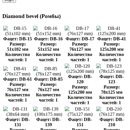
Diamond bevel (Ромбы)
Фацет: DB-15
Фацет: DB-16
Фацет: DB-17
Фацет: DB-41
Размер:
Размер:
Размер:
Размер:
51x102 мм
51x152 мм
76x127 мм
125x200 мм
Количество
Количество
Количество
Количество
частей: 1
частей: 1
частей: 1
частей: 1
Фацет: DB-
Фацет: DB-
Фацет: DB-61
Фацет: DB-85
120
123
Размер:
Размер:
Размер:
Размер:
76x127 мм
76x127 мм
125x200 мм
78x125 мм
Количество
Количество
Количество
Количество
частей: 1
частей: 1
частей: 1
частей: 1
Фацет: DB-
Фацет: DB-
Фацет: DB-
Фацет: DB-
131
139
151
210
Размер:
Размер:
Размер:
Размер: