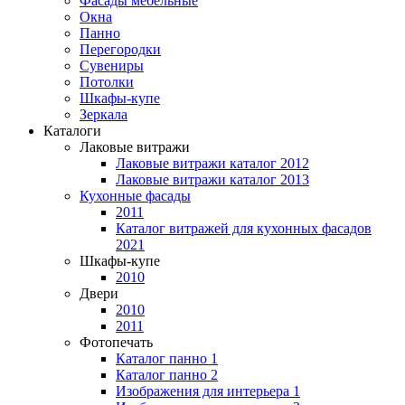
Фасады мебельные
Окна
Панно
Перегородки
Сувениры
Потолки
Шкафы-купе
Зеркала
Каталоги
Лаковые витражи
Лаковые витражи каталог 2012
Лаковые витражи каталог 2013
Кухонные фасады
2011
Каталог витражей для кухонных фасадов
2021
Шкафы-купе
2010
Двери
2010
2011
Фотопечать
Каталог панно 1
Каталог панно 2
Изображения для интерьера 1