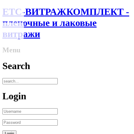
ЕТС-ВИТРАЖКОМПЛЕКТ -
пленочные и лаковые
витражи
Menu
Search
Login