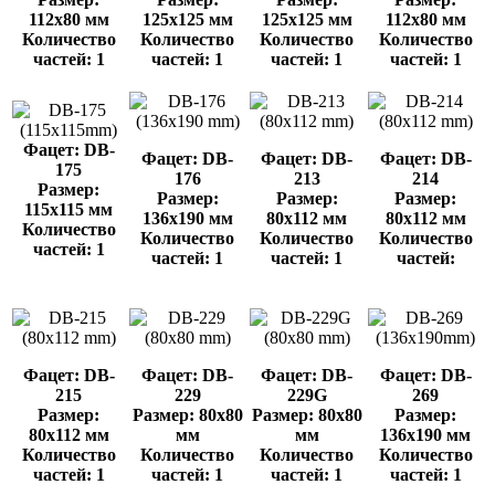
112x80 мм
125x125 мм
125x125 мм
112x80 мм
Количество
Количество
Количество
Количество
частей: 1
частей: 1
частей: 1
частей: 1
Фацет: DB-
Фацет: DB-
Фацет: DB-
Фацет: DB-
175
176
213
214
Размер:
Размер:
Размер:
Размер:
115x115 мм
136x190 мм
80x112 мм
80x112 мм
Количество
Количество
Количество
Количество
частей: 1
частей: 1
частей: 1
частей:
Фацет: DB-
Фацет: DB-
Фацет: DB-
Фацет: DB-
215
229
229G
269
Размер:
Размер: 80x80
Размер: 80x80
Размер:
80x112 мм
мм
мм
136x190 мм
Количество
Количество
Количество
Количество
частей: 1
частей: 1
частей: 1
частей: 1