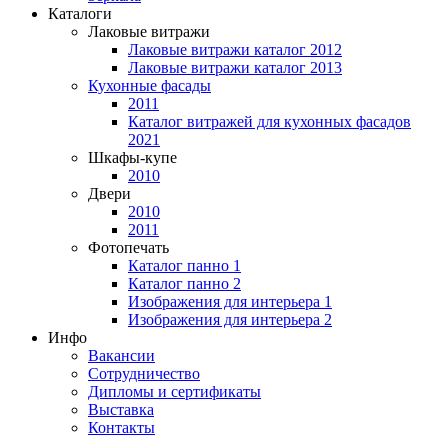
Каталоги
Лаковые витражи
Лаковые витражи каталог 2012
Лаковые витражи каталог 2013
Кухонные фасады
2011
Каталог витражей для кухонных фасадов
2021
Шкафы-купе
2010
Двери
2010
2011
Фотопечать
Каталог панно 1
Каталог панно 2
Изображения для интерьера 1
Изображения для интерьера 2
Инфо
Вакансии
Сотрудничество
Дипломы и сертификаты
Выставка
Контакты