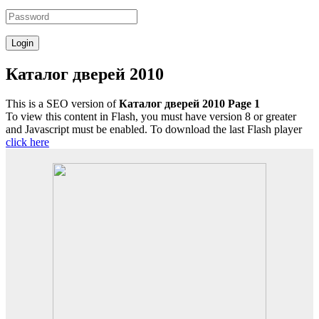
Каталог дверей 2010
This is a SEO version of
Каталог дверей 2010 Page 1
To view this content in Flash, you must have version 8 or greater
and Javascript must be enabled. To download the last Flash player
click here