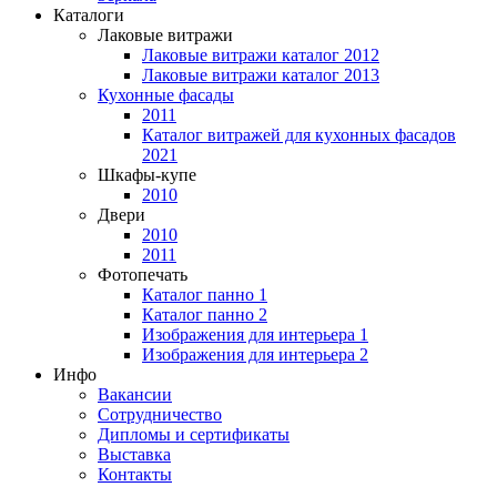
Каталоги
Лаковые витражи
Лаковые витражи каталог 2012
Лаковые витражи каталог 2013
Кухонные фасады
2011
Каталог витражей для кухонных фасадов
2021
Шкафы-купе
2010
Двери
2010
2011
Фотопечать
Каталог панно 1
Каталог панно 2
Изображения для интерьера 1
Изображения для интерьера 2
Инфо
Вакансии
Сотрудничество
Дипломы и сертификаты
Выставка
Контакты