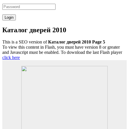
Каталог дверей 2010
This is a SEO version of
Каталог дверей 2010 Page 5
To view this content in Flash, you must have version 8 or greater
and Javascript must be enabled. To download the last Flash player
click here