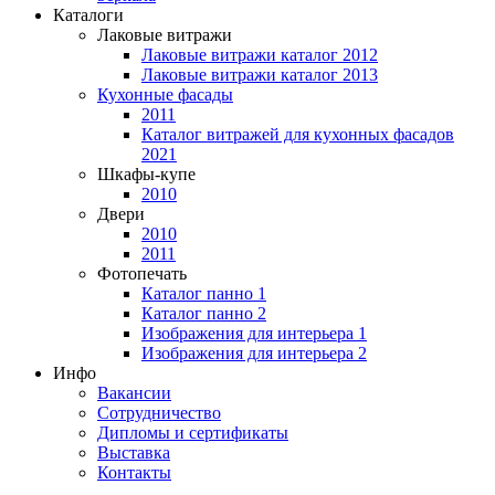
Каталоги
Лаковые витражи
Лаковые витражи каталог 2012
Лаковые витражи каталог 2013
Кухонные фасады
2011
Каталог витражей для кухонных фасадов
2021
Шкафы-купе
2010
Двери
2010
2011
Фотопечать
Каталог панно 1
Каталог панно 2
Изображения для интерьера 1
Изображения для интерьера 2
Инфо
Вакансии
Сотрудничество
Дипломы и сертификаты
Выставка
Контакты