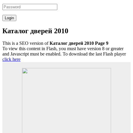
Каталог дверей 2010
This is a SEO version of
Каталог дверей 2010 Page 9
To view this content in Flash, you must have version 8 or greater
and Javascript must be enabled. To download the last Flash player
click here