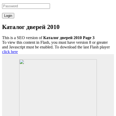
Каталог дверей 2010
This is a SEO version of
Каталог дверей 2010 Page 3
To view this content in Flash, you must have version 8 or greater
and Javascript must be enabled. To download the last Flash player
click here