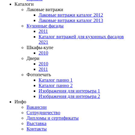
Каталоги
Лаковые витражи
Лаковые витражи каталог 2012
Лаковые витражи каталог 2013
Кухонные фасады
2011
Каталог витражей для кухонных фасадов
2021
Шкафы-купе
2010
Двери
2010
2011
Фотопечать
Каталог панно 1
Каталог панно 2
Изображения для интерьера 1
Изображения для интерьера 2
Инфо
Вакансии
Сотрудничество
Дипломы и сертификаты
Выставка
Контакты