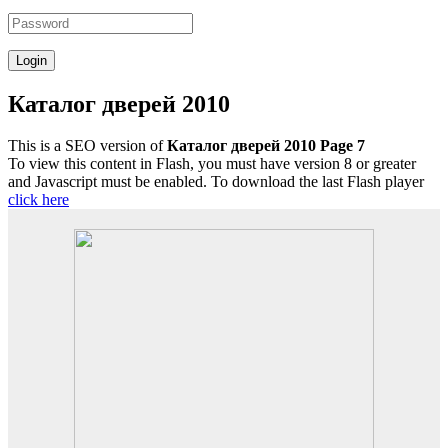
Каталог дверей 2010
This is a SEO version of
Каталог дверей 2010 Page 7
To view this content in Flash, you must have version 8 or greater
and Javascript must be enabled. To download the last Flash player
click here