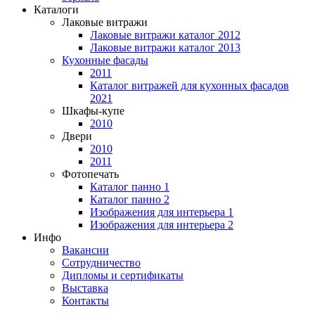
Каталоги
Лаковые витражи
Лаковые витражи каталог 2012
Лаковые витражи каталог 2013
Кухонные фасады
2011
Каталог витражей для кухонных фасадов
2021
Шкафы-купе
2010
Двери
2010
2011
Фотопечать
Каталог панно 1
Каталог панно 2
Изображения для интерьера 1
Изображения для интерьера 2
Инфо
Вакансии
Сотрудничество
Дипломы и сертификаты
Выставка
Контакты