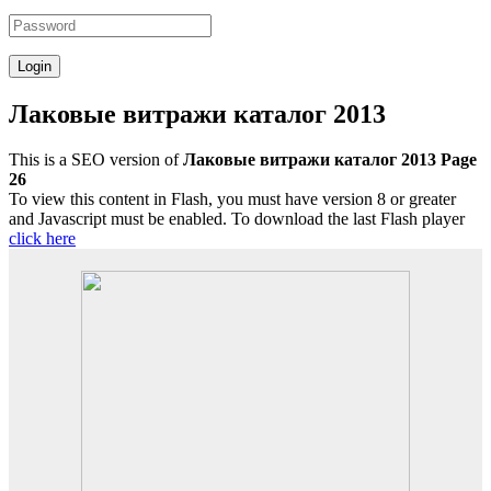
Лаковые витражи каталог 2013
This is a SEO version of
Лаковые витражи каталог 2013 Page
26
To view this content in Flash, you must have version 8 or greater
and Javascript must be enabled. To download the last Flash player
click here