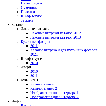
Перегородки
Сувениры
Потолки
Шкафы-купе
Зеркала
Каталоги
Лаковые витражи
Лаковые витражи каталог 2012
Лаковые витражи каталог 2013
Кухонные фасады
2011
Каталог витражей для кухонных фасадов
2021
Шкафы-купе
2010
Двери
2010
2011
Фотопечать
Каталог панно 1
Каталог панно 2
Изображения для интерьера 1
Изображения для интерьера 2
Инфо
Вакансии