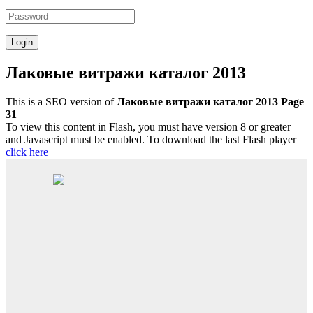
Лаковые витражи каталог 2013
This is a SEO version of
Лаковые витражи каталог 2013 Page
31
To view this content in Flash, you must have version 8 or greater
and Javascript must be enabled. To download the last Flash player
click here