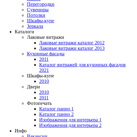
Перегородки
Сувениры
Потолки
Шкафы-купе
Зеркала
Каталоги
Лаковые витражи
Лаковые витражи каталог 2012
Лаковые витражи каталог 2013
Кухонные фасады
2011
Каталог витражей для кухонных фасадов
2021
Шкафы-купе
2010
Двери
2010
2011
Фотопечать
Каталог панно 1
Каталог панно 2
Изображения для интерьера 1
Изображения для интерьера 2
Инфо
Вакансии