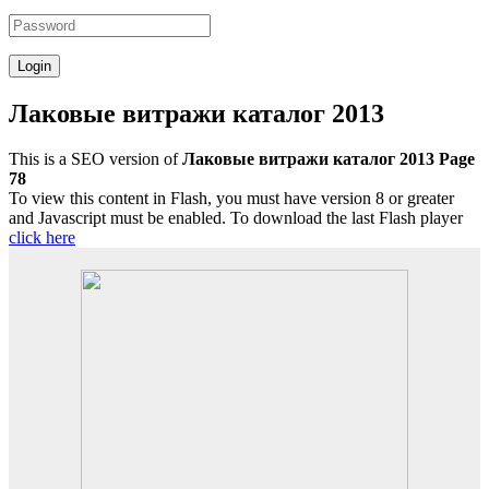
Лаковые витражи каталог 2013
This is a SEO version of
Лаковые витражи каталог 2013 Page
78
To view this content in Flash, you must have version 8 or greater
and Javascript must be enabled. To download the last Flash player
click here