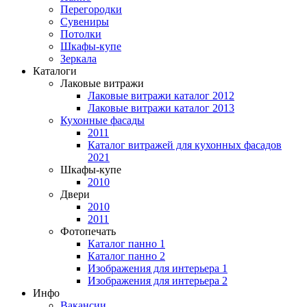
Перегородки
Сувениры
Потолки
Шкафы-купе
Зеркала
Каталоги
Лаковые витражи
Лаковые витражи каталог 2012
Лаковые витражи каталог 2013
Кухонные фасады
2011
Каталог витражей для кухонных фасадов
2021
Шкафы-купе
2010
Двери
2010
2011
Фотопечать
Каталог панно 1
Каталог панно 2
Изображения для интерьера 1
Изображения для интерьера 2
Инфо
Вакансии