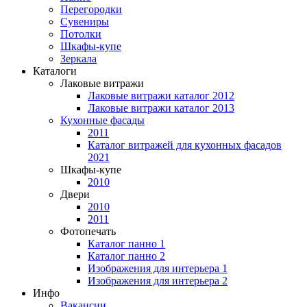
Перегородки
Сувениры
Потолки
Шкафы-купе
Зеркала
Каталоги
Лаковые витражи
Лаковые витражи каталог 2012
Лаковые витражи каталог 2013
Кухонные фасады
2011
Каталог витражей для кухонных фасадов
2021
Шкафы-купе
2010
Двери
2010
2011
Фотопечать
Каталог панно 1
Каталог панно 2
Изображения для интерьера 1
Изображения для интерьера 2
Инфо
Вакансии