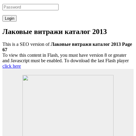
Лаковые витражи каталог 2013
This is a SEO version of
Лаковые витражи каталог 2013 Page
67
To view this content in Flash, you must have version 8 or greater
and Javascript must be enabled. To download the last Flash player
click here