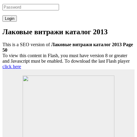
Лаковые витражи каталог 2013
This is a SEO version of
Лаковые витражи каталог 2013 Page
50
To view this content in Flash, you must have version 8 or greater
and Javascript must be enabled. To download the last Flash player
click here