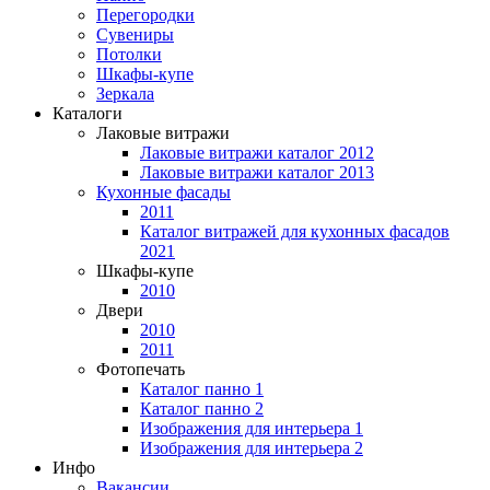
Перегородки
Сувениры
Потолки
Шкафы-купе
Зеркала
Каталоги
Лаковые витражи
Лаковые витражи каталог 2012
Лаковые витражи каталог 2013
Кухонные фасады
2011
Каталог витражей для кухонных фасадов
2021
Шкафы-купе
2010
Двери
2010
2011
Фотопечать
Каталог панно 1
Каталог панно 2
Изображения для интерьера 1
Изображения для интерьера 2
Инфо
Вакансии