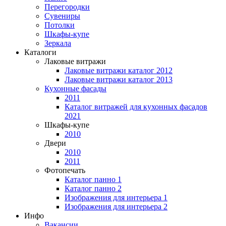
Перегородки
Сувениры
Потолки
Шкафы-купе
Зеркала
Каталоги
Лаковые витражи
Лаковые витражи каталог 2012
Лаковые витражи каталог 2013
Кухонные фасады
2011
Каталог витражей для кухонных фасадов
2021
Шкафы-купе
2010
Двери
2010
2011
Фотопечать
Каталог панно 1
Каталог панно 2
Изображения для интерьера 1
Изображения для интерьера 2
Инфо
Вакансии