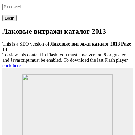
Лаковые витражи каталог 2013
This is a SEO version of
Лаковые витражи каталог 2013 Page
14
To view this content in Flash, you must have version 8 or greater
and Javascript must be enabled. To download the last Flash player
click here