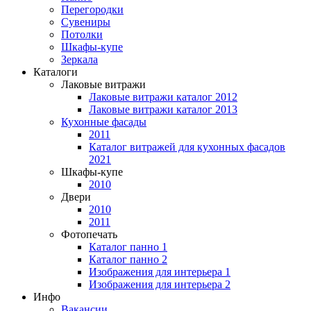
Перегородки
Сувениры
Потолки
Шкафы-купе
Зеркала
Каталоги
Лаковые витражи
Лаковые витражи каталог 2012
Лаковые витражи каталог 2013
Кухонные фасады
2011
Каталог витражей для кухонных фасадов
2021
Шкафы-купе
2010
Двери
2010
2011
Фотопечать
Каталог панно 1
Каталог панно 2
Изображения для интерьера 1
Изображения для интерьера 2
Инфо
Вакансии