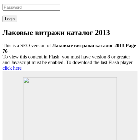
Лаковые витражи каталог 2013
This is a SEO version of
Лаковые витражи каталог 2013 Page
76
To view this content in Flash, you must have version 8 or greater
and Javascript must be enabled. To download the last Flash player
click here