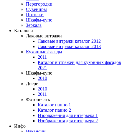
Перегородки
Сувениры
Потолки
Шкафы-купе
Зеркала
Каталоги
Лаковые витражи
Лаковые витражи каталог 2012
Лаковые витражи каталог 2013
Кухонные фасады
2011
Каталог витражей для кухонных фасадов
2021
Шкафы-купе
2010
Двери
2010
2011
Фотопечать
Каталог панно 1
Каталог панно 2
Изображения для интерьера 1
Изображения для интерьера 2
Инфо
Вакансии