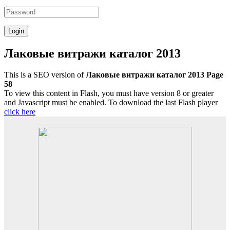
Лаковые витражи каталог 2013
This is a SEO version of
Лаковые витражи каталог 2013 Page
58
To view this content in Flash, you must have version 8 or greater
and Javascript must be enabled. To download the last Flash player
click here