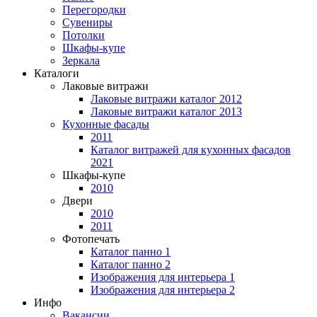
Перегородки
Сувениры
Потолки
Шкафы-купе
Зеркала
Каталоги
Лаковые витражи
Лаковые витражи каталог 2012
Лаковые витражи каталог 2013
Кухонные фасады
2011
Каталог витражей для кухонных фасадов
2021
Шкафы-купе
2010
Двери
2010
2011
Фотопечать
Каталог панно 1
Каталог панно 2
Изображения для интерьера 1
Изображения для интерьера 2
Инфо
Вакансии