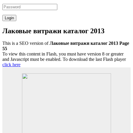
Лаковые витражи каталог 2013
This is a SEO version of
Лаковые витражи каталог 2013 Page
55
To view this content in Flash, you must have version 8 or greater
and Javascript must be enabled. To download the last Flash player
click here