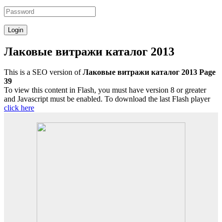
Лаковые витражи каталог 2013
This is a SEO version of
Лаковые витражи каталог 2013 Page
39
To view this content in Flash, you must have version 8 or greater
and Javascript must be enabled. To download the last Flash player
click here