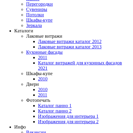
Перегородки
Сувениры
Потолки
Шкафы-купе
Зеркала
Каталоги
Лаковые витражи
Лаковые витражи каталог 2012
Лаковые витражи каталог 2013
Кухонные фасады
2011
Каталог витражей для кухонных фасадов
2021
Шкафы-купе
2010
Двери
2010
2011
Фотопечать
Каталог панно 1
Каталог панно 2
Изображения для интерьера 1
Изображения для интерьера 2
Инфо
Вакансии