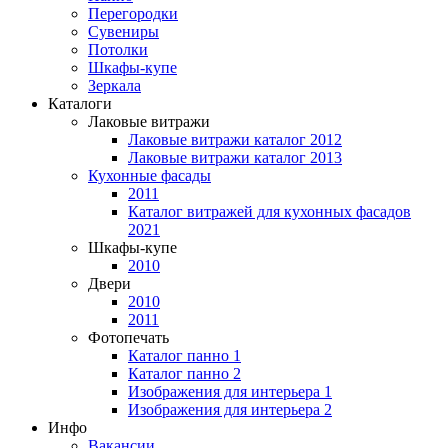
Перегородки
Сувениры
Потолки
Шкафы-купе
Зеркала
Каталоги
Лаковые витражи
Лаковые витражи каталог 2012
Лаковые витражи каталог 2013
Кухонные фасады
2011
Каталог витражей для кухонных фасадов
2021
Шкафы-купе
2010
Двери
2010
2011
Фотопечать
Каталог панно 1
Каталог панно 2
Изображения для интерьера 1
Изображения для интерьера 2
Инфо
Вакансии