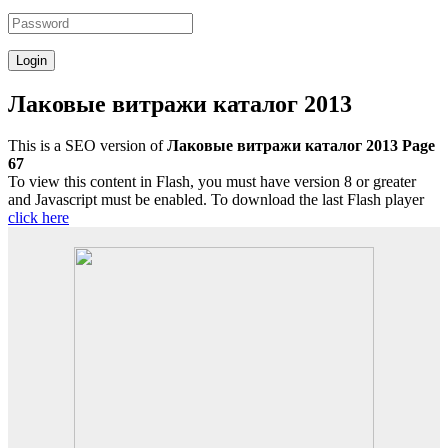
Лаковые витражи каталог 2013
This is a SEO version of
Лаковые витражи каталог 2013 Page
67
To view this content in Flash, you must have version 8 or greater
and Javascript must be enabled. To download the last Flash player
click here