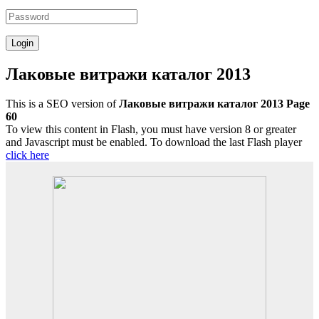
Лаковые витражи каталог 2013
This is a SEO version of
Лаковые витражи каталог 2013 Page
60
To view this content in Flash, you must have version 8 or greater
and Javascript must be enabled. To download the last Flash player
click here