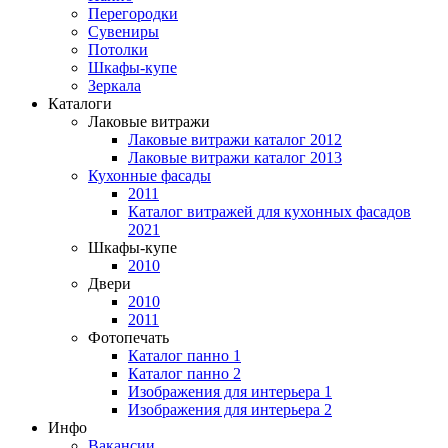
Перегородки
Сувениры
Потолки
Шкафы-купе
Зеркала
Каталоги
Лаковые витражи
Лаковые витражи каталог 2012
Лаковые витражи каталог 2013
Кухонные фасады
2011
Каталог витражей для кухонных фасадов
2021
Шкафы-купе
2010
Двери
2010
2011
Фотопечать
Каталог панно 1
Каталог панно 2
Изображения для интерьера 1
Изображения для интерьера 2
Инфо
Вакансии