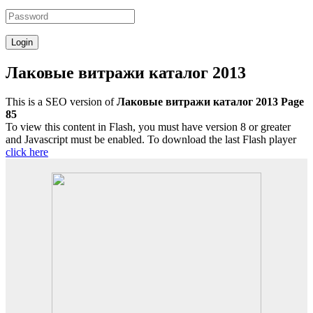
Лаковые витражи каталог 2013
This is a SEO version of
Лаковые витражи каталог 2013 Page
85
To view this content in Flash, you must have version 8 or greater
and Javascript must be enabled. To download the last Flash player
click here