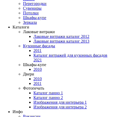
Перегородки
Сувениры
Потолки
Шкафы-купе
Зеркала
Каталоги
Лаковые витражи
Лаковые витражи каталог 2012
Лаковые витражи каталог 2013
Кухонные фасады
2011
Каталог витражей для кухонных фасадов
2021
Шкафы-купе
2010
Двери
2010
2011
Фотопечать
Каталог панно 1
Каталог панно 2
Изображения для интерьера 1
Изображения для интерьера 2
Инфо
Вакансии