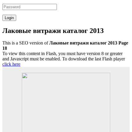
Лаковые витражи каталог 2013
This is a SEO version of
Лаковые витражи каталог 2013 Page
18
To view this content in Flash, you must have version 8 or greater
and Javascript must be enabled. To download the last Flash player
click here