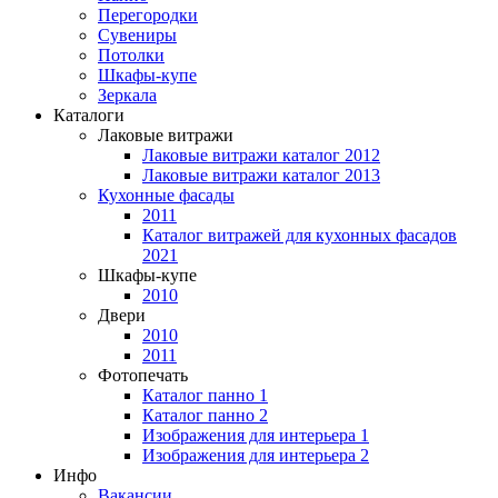
Перегородки
Сувениры
Потолки
Шкафы-купе
Зеркала
Каталоги
Лаковые витражи
Лаковые витражи каталог 2012
Лаковые витражи каталог 2013
Кухонные фасады
2011
Каталог витражей для кухонных фасадов
2021
Шкафы-купе
2010
Двери
2010
2011
Фотопечать
Каталог панно 1
Каталог панно 2
Изображения для интерьера 1
Изображения для интерьера 2
Инфо
Вакансии