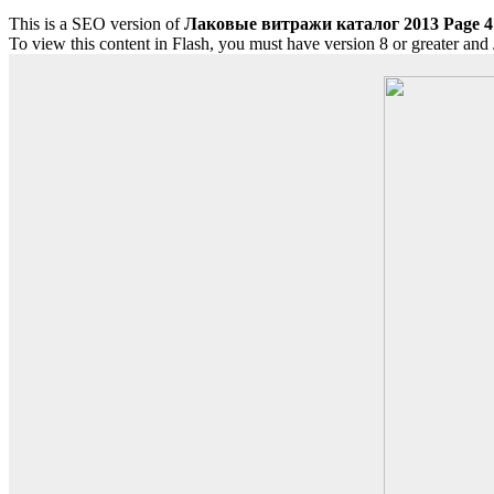
This is a SEO version of
Лаковые витражи каталог 2013 Page 4
To view this content in Flash, you must have version 8 or greater and