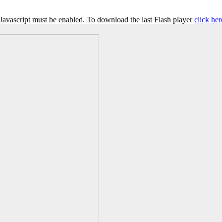
 Javascript must be enabled. To download the last Flash player
click her