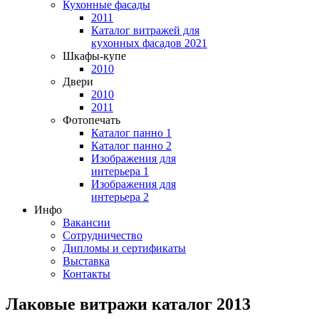
Кухонные фасады
2011
Каталог витражей для
кухонных фасадов 2021
Шкафы-купе
2010
Двери
2010
2011
Фотопечать
Каталог панно 1
Каталог панно 2
Изображения для
интерьера 1
Изображения для
интерьера 2
Инфо
Вакансии
Сотрудничество
Дипломы и сертификаты
Выставка
Контакты
Лаковые витражи каталог 2013