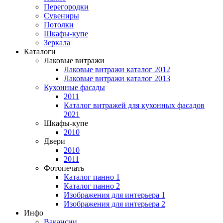
Перегородки
Сувениры
Потолки
Шкафы-купе
Зеркала
Каталоги
Лаковые витражи
Лаковые витражи каталог 2012
Лаковые витражи каталог 2013
Кухонные фасады
2011
Каталог витражей для кухонных фасадов
2021
Шкафы-купе
2010
Двери
2010
2011
Фотопечать
Каталог панно 1
Каталог панно 2
Изображения для интерьера 1
Изображения для интерьера 2
Инфо
Вакансии