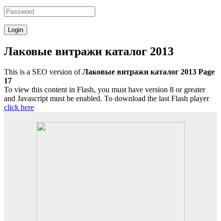
Лаковые витражи каталог 2013
This is a SEO version of
Лаковые витражи каталог 2013 Page
17
To view this content in Flash, you must have version 8 or greater
and Javascript must be enabled. To download the last Flash player
click here