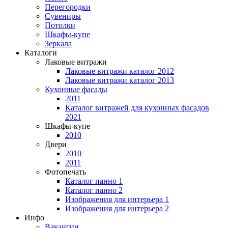
Перегородки
Сувениры
Потолки
Шкафы-купе
Зеркала
Каталоги
Лаковые витражи
Лаковые витражи каталог 2012
Лаковые витражи каталог 2013
Кухонные фасады
2011
Каталог витражей для кухонных фасадов
2021
Шкафы-купе
2010
Двери
2010
2011
Фотопечать
Каталог панно 1
Каталог панно 2
Изображения для интерьера 1
Изображения для интерьера 2
Инфо
Вакансии