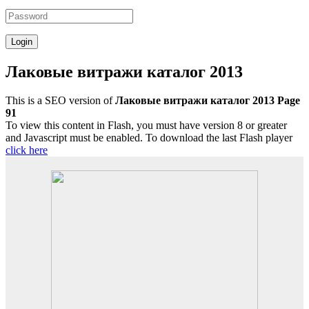
Лаковые витражи каталог 2013
This is a SEO version of
Лаковые витражи каталог 2013 Page
91
To view this content in Flash, you must have version 8 or greater
and Javascript must be enabled. To download the last Flash player
click here