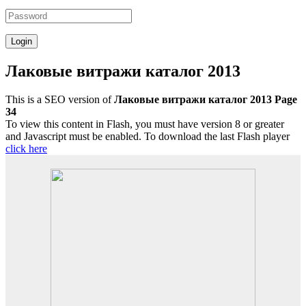
Лаковые витражи каталог 2013
This is a SEO version of
Лаковые витражи каталог 2013 Page
34
To view this content in Flash, you must have version 8 or greater
and Javascript must be enabled. To download the last Flash player
click here