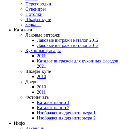
Перегородки
Сувениры
Потолки
Шкафы-купе
Зеркала
Каталоги
Лаковые витражи
Лаковые витражи каталог 2012
Лаковые витражи каталог 2013
Кухонные фасады
2011
Каталог витражей для кухонных фасадов
2021
Шкафы-купе
2010
Двери
2010
2011
Фотопечать
Каталог панно 1
Каталог панно 2
Изображения для интерьера 1
Изображения для интерьера 2
Инфо
Вакансии