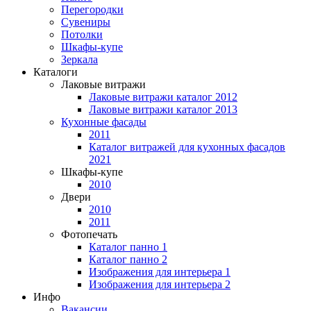
Перегородки
Сувениры
Потолки
Шкафы-купе
Зеркала
Каталоги
Лаковые витражи
Лаковые витражи каталог 2012
Лаковые витражи каталог 2013
Кухонные фасады
2011
Каталог витражей для кухонных фасадов
2021
Шкафы-купе
2010
Двери
2010
2011
Фотопечать
Каталог панно 1
Каталог панно 2
Изображения для интерьера 1
Изображения для интерьера 2
Инфо
Вакансии