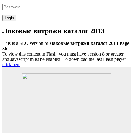
Лаковые витражи каталог 2013
This is a SEO version of
Лаковые витражи каталог 2013 Page
36
To view this content in Flash, you must have version 8 or greater
and Javascript must be enabled. To download the last Flash player
click here