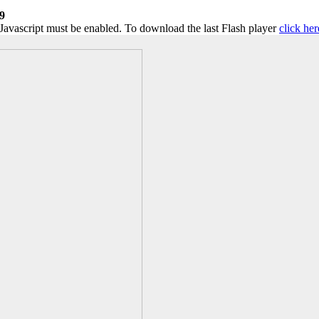
9
 Javascript must be enabled. To download the last Flash player
click her