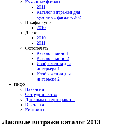
Кухонные фасады
2011
Каталог витражей для
кухонных фасадов 2021
Шкафы-купе
2010
Двери
2010
2011
Фотопечать
Каталог панно 1
Каталог панно 2
Изображения для
интерьера 1
Изображения для
интерьера 2
Инфо
Вакансии
Сотрудничество
Дипломы и сертификаты
Выставка
Контакты
Лаковые витражи каталог 2013