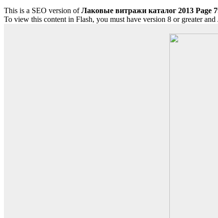
This is a SEO version of
Лаковые витражи каталог 2013 Page 7
To view this content in Flash, you must have version 8 or greater and