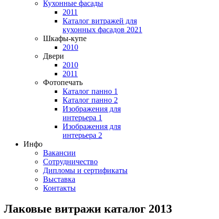
Кухонные фасады
2011
Каталог витражей для
кухонных фасадов 2021
Шкафы-купе
2010
Двери
2010
2011
Фотопечать
Каталог панно 1
Каталог панно 2
Изображения для
интерьера 1
Изображения для
интерьера 2
Инфо
Вакансии
Сотрудничество
Дипломы и сертификаты
Выставка
Контакты
Лаковые витражи каталог 2013