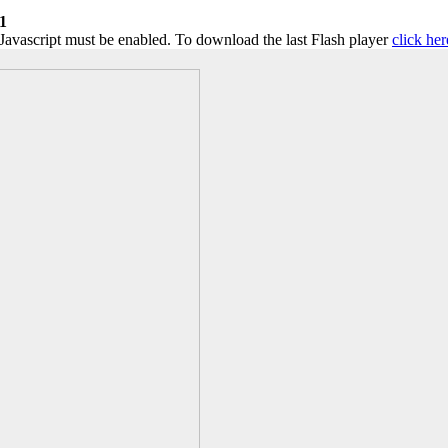
1
 Javascript must be enabled. To download the last Flash player
click her