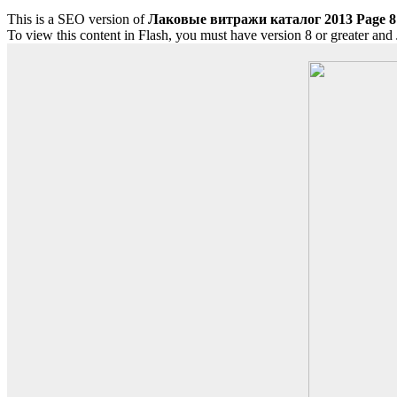
This is a SEO version of
Лаковые витражи каталог 2013 Page 8
To view this content in Flash, you must have version 8 or greater and