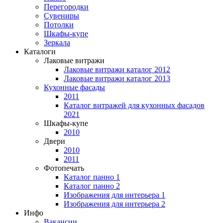
Перегородки
Сувениры
Потолки
Шкафы-купе
Зеркала
Каталоги
Лаковые витражи
Лаковые витражи каталог 2012
Лаковые витражи каталог 2013
Кухонные фасады
2011
Каталог витражей для кухонных фасадов
2021
Шкафы-купе
2010
Двери
2010
2011
Фотопечать
Каталог панно 1
Каталог панно 2
Изображения для интерьера 1
Изображения для интерьера 2
Инфо
Вакансии