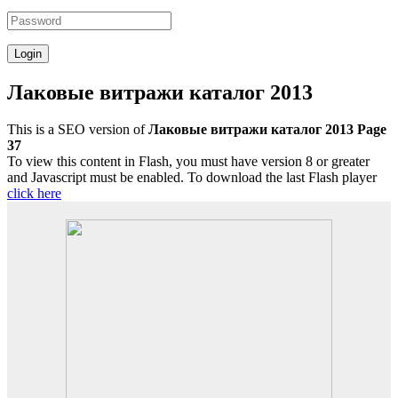
Лаковые витражи каталог 2013
This is a SEO version of
Лаковые витражи каталог 2013 Page
37
To view this content in Flash, you must have version 8 or greater
and Javascript must be enabled. To download the last Flash player
click here