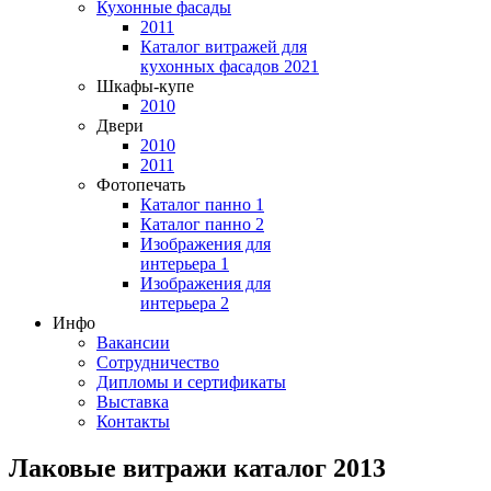
Кухонные фасады
2011
Каталог витражей для
кухонных фасадов 2021
Шкафы-купе
2010
Двери
2010
2011
Фотопечать
Каталог панно 1
Каталог панно 2
Изображения для
интерьера 1
Изображения для
интерьера 2
Инфо
Вакансии
Сотрудничество
Дипломы и сертификаты
Выставка
Контакты
Лаковые витражи каталог 2013