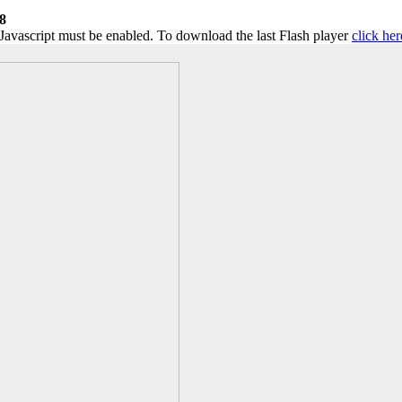
8
 Javascript must be enabled. To download the last Flash player
click her