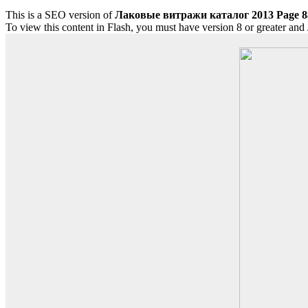
This is a SEO version of
Лаковые витражи каталог 2013 Page 8
To view this content in Flash, you must have version 8 or greater and