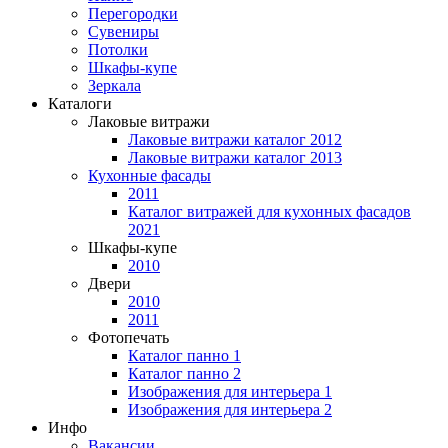
Перегородки
Сувениры
Потолки
Шкафы-купе
Зеркала
Каталоги
Лаковые витражи
Лаковые витражи каталог 2012
Лаковые витражи каталог 2013
Кухонные фасады
2011
Каталог витражей для кухонных фасадов
2021
Шкафы-купе
2010
Двери
2010
2011
Фотопечать
Каталог панно 1
Каталог панно 2
Изображения для интерьера 1
Изображения для интерьера 2
Инфо
Вакансии