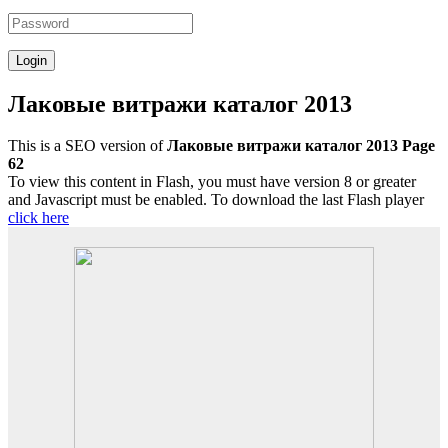
Лаковые витражи каталог 2013
This is a SEO version of
Лаковые витражи каталог 2013 Page
62
To view this content in Flash, you must have version 8 or greater
and Javascript must be enabled. To download the last Flash player
click here